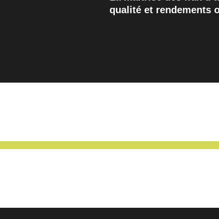
qualité et rendements 