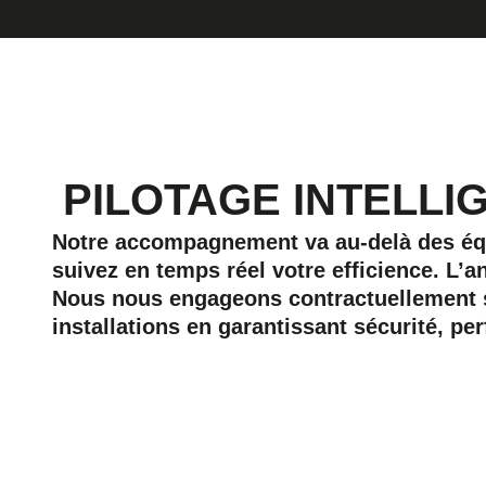
PILOTAGE INTELLI
Notre accompagnement va au-delà des équi
suivez en temps réel votre efficience. L
Nous nous engageons contractuellement s
installations en garantissant sécurité, pe