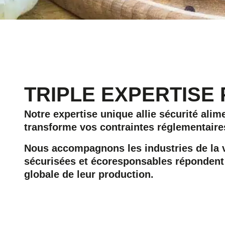
TRIPLE EXPERTIS
Notre expertise unique allie sécurité ali
transforme vos contraintes réglementaire
Nous accompagnons les industries de la vi
sécurisées et écoresponsables répondent 
globale de leur production.