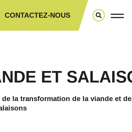
CONTACTEZ-NOUS
ANDE ET SALAIS
 de la transformation de la viande et de
alaisons