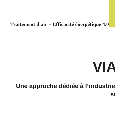
Traitement d'air + Efficacité énergétique 4.0
VI
Une approche dédiée à l’industrie
s