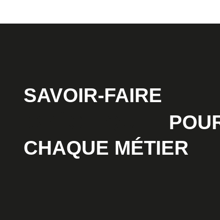
SAVOIR-FAIRE
SPÉCIFIQUE
POU
CHAQUE MÉTIER