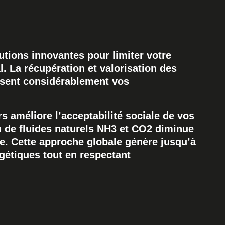
utions innovantes pour limiter votre
. La récupération et valorisation des
isent considérablement vos
s améliore l’acceptabilité sociale de vos
on de fluides naturels NH3 et CO2 diminue
e. Cette approche globale génère jusqu’à
étiques tout en respectant