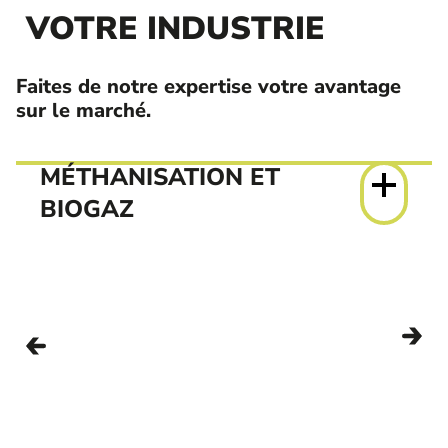
VOTRE INDUSTRIE
Faites de notre expertise votre avantage
sur le marché.
MÉTHANISATION ET
BIOGAZ