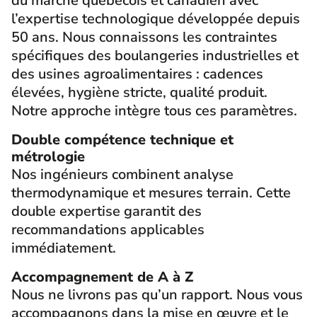
du marché québécois et canadien avec
l’expertise technologique développée depuis
50 ans. Nous connaissons les contraintes
spécifiques des boulangeries industrielles et
des usines agroalimentaires : cadences
élevées, hygiène stricte, qualité produit.
Notre approche intègre tous ces paramètres.
Double compétence technique et
métrologie
Nos ingénieurs combinent analyse
thermodynamique et mesures terrain. Cette
double expertise garantit des
recommandations applicables
immédiatement.
Accompagnement de A à Z
Nous ne livrons pas qu’un rapport. Nous vous
accompagnons dans la mise en œuvre et le