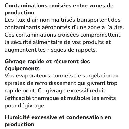
Contaminations croisées entre zones de
production
Les flux d’air non maîtrisés transportent des
contaminants aéroportés d’une zone à l’autre.
Ces contaminations croisées compromettent
la sécurité alimentaire de vos produits et
augmentent les risques de rappels.
Givrage rapide et récurrent des
équipements
Vos évaporateurs, tunnels de surgélation ou
spirales de refroidissement qui givrent trop
rapidement. Ce givrage excessif réduit
l’efficacité thermique et multiplie les arrêts
pour dégivrage.
Humidité excessive et condensation en
production