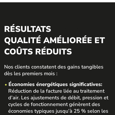
RÉSULTATS
GARANTIT:
QUALITÉ AMÉLIORÉE ET
COÛTS RÉDUITS​
Nos clients constatent des gains tangibles
dès les premiers mois :
Économies énergétiques significatives:
Réduction de la facture liée au traitement
d’air. Les ajustements de débit, pression et
cycles de fonctionnement génèrent des
économies typiques jusqu’à 25 % selon les