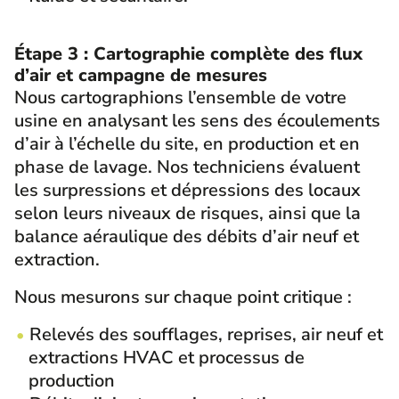
Étape 3 : Cartographie complète des flux
d’air et campagne de mesures
Nous cartographions l’ensemble de votre
usine en analysant les sens des écoulements
d’air à l’échelle du site, en production et en
phase de lavage. Nos techniciens évaluent
les surpressions et dépressions des locaux
selon leurs niveaux de risques, ainsi que la
balance aéraulique des débits d’air neuf et
extraction.
Nous mesurons sur chaque point critique :
Relevés des soufflages, reprises, air neuf et
extractions HVAC et processus de
production