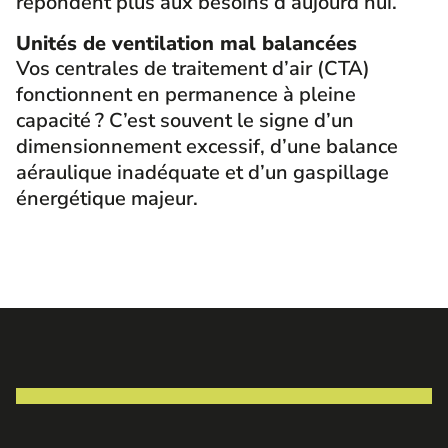
répondent plus aux besoins d’aujourd’hui.
Unités de ventilation mal balancées
Vos centrales de traitement d’air (CTA)
fonctionnent en permanence à pleine
capacité ? C’est souvent le signe d’un
dimensionnement excessif, d’une balance
aéraulique inadéquate et d’un gaspillage
énergétique majeur.