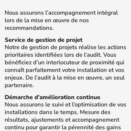
Nous assurons l’accompagnement intégral
lors de la mise en œuvre de nos
recommandations.
Service de gestion de projet
Notre de gestion de projets réalise les actions
prioritaires identifiées lors de l’audit. Vous
bénéficiez d’un interlocuteur de proximité qui
connaît parfaitement votre installation et vos
enjeux. De l’audit à la mise en œuvre, un seul
partenaire.
Démarche d’amélioration continue
Nous assurons le suivi et l’optimisation de vos
installations dans le temps. Mesure des
résultats, ajustements et accompagnement
continu pour garantir la pérennité des gains