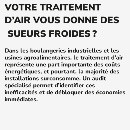
VOTRE TRAITEMENT
D’AIR VOUS DONNE DES
SUEURS FROIDES ?
Dans les boulangeries industrielles et les
usines agroalimentaires, le traitement d’air
représente une part importante des coûts
énergétiques, et pourtant, la majorité des
installations surconsomme. Un audit
spécialisé permet d’identifier ces
inefficacités et de débloquer des économies
immédiates.