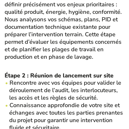
définir précisément vos enjeux prioritaires :
qualité produit, énergie, hygiène, conformité.
Nous analysons vos schémas, plans, PID et
documentation technique existante pour
préparer l’intervention terrain. Cette étape
permet d’évaluer les équipements concernés
et de planifier les plages de travail en
production et en phase de lavage.
Étape 2 : Réunion de lancement sur site
Rencontre avec vos équipes pour valider le
déroulement de l’audit, les interlocuteurs,
les accès et les règles de sécurité.
Connaissance approfondie de votre site et
échanges avec toutes les parties prenantes
du projet pour garantir une intervention
fluide et sécuritaire.