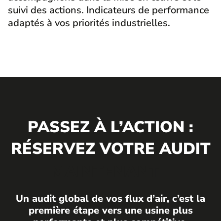
suivi des actions. Indicateurs de performance
adaptés à vos priorités industrielles.
PASSEZ À L’ACTION :
RÉSERVEZ VOTRE AUDIT
MAINTENANT
Un audit global de vos flux d’air, c’est la
première étape vers une usine plus