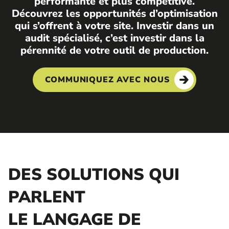
performante et plus compétitive.
Découvrez les opportunités d’optimisation
qui s’offrent à votre site. Investir dans un
audit spécialisé, c’est investir dans la
pérennité de votre outil de production.
COMMUNIQUEZ AVEC NOUS
DES SOLUTIONS QUI
PARLENT
LE LANGAGE DE