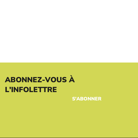
ABONNEZ-VOUS À
L'INFOLETTRE
S'ABONNER