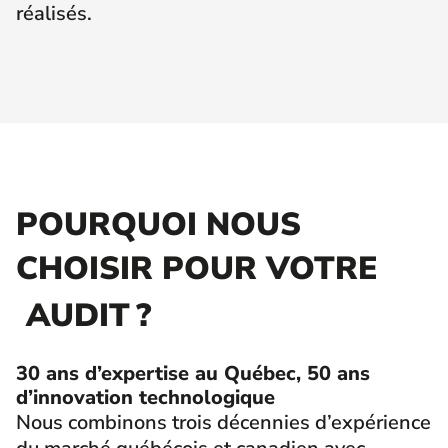
réalisés.
POURQUOI NOUS
CHOISIR POUR VOTRE
AUDIT ?
30 ans d’expertise au Québec, 50 ans
d’innovation technologique
Nous combinons trois décennies d’expérience