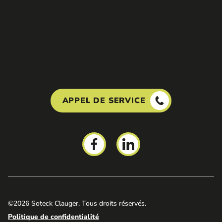
APPEL DE SERVICE
©2026 Soteck Clauger. Tous droits réservés.
Politique de confidentialité