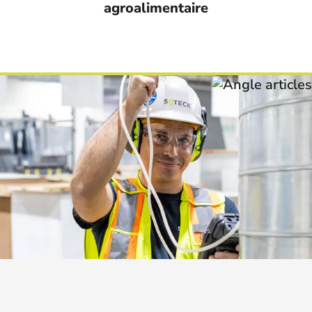
agroalimentaire