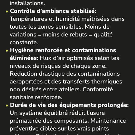
installations.
Contrôle d’ambiance stabilisé:
Températures et humidité maîtrisées dans
toutes les zones sensibles. Moins de
variations = moins de rebuts = qualité
constante.
Hygiène renforcée et contaminations
éliminées:
Flux d’air optimisés selon les
niveaux de risques de chaque zone.
Réduction drastique des contaminations
aéroportées et des transferts thermiques
non désirés entre ateliers. Conformité
sanitaire renforcée.
Durée de vie des équipements prolongée:
Un système équilibré réduit l’usure
prématurée des composants. Maintenance
préventive ciblée sur les vrais points