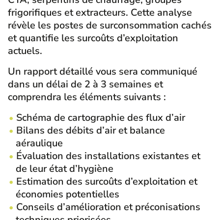
frigorifiques et extracteurs. Cette analyse
révèle les postes de surconsommation cachés
et quantifie les surcoûts d’exploitation
actuels.
Un rapport détaillé vous sera communiqué
dans un délai de 2 à 3 semaines et
comprendra les éléments suivants :
Schéma de cartographie des flux d’air
Bilans des débits d’air et balance
aéraulique
Évaluation des installations existantes et
de leur état d’hygiène
Estimation des surcoûts d’exploitation et
économies potentielles
Conseils d’amélioration et préconisations
techniques priorisées