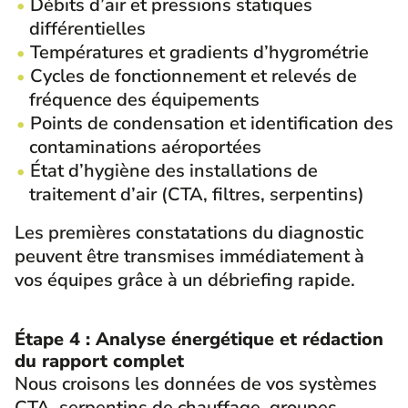
Débits d’air et pressions statiques
différentielles
Températures et gradients d’hygrométrie
Cycles de fonctionnement et relevés de
fréquence des équipements
Points de condensation et identification des
contaminations aéroportées
État d’hygiène des installations de
traitement d’air (CTA, filtres, serpentins)
Les premières constatations du diagnostic
peuvent être transmises immédiatement à
vos équipes grâce à un débriefing rapide.
Étape 4 : Analyse énergétique et rédaction
du rapport complet
Nous croisons les données de vos systèmes
CTA, serpentins de chauffage, groupes