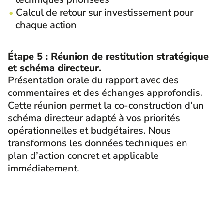
Calcul de retour sur investissement pour
chaque action
Étape 5 : Réunion de restitution stratégique
et schéma directeur.
Présentation orale du rapport avec des
commentaires et des échanges approfondis.
Cette réunion permet la co-construction d’un
schéma directeur adapté à vos priorités
opérationnelles et budgétaires. Nous
transformons les données techniques en
plan d’action concret et applicable
immédiatement.