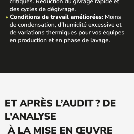
critiques. Réduction du givrage rapide et
des cycles de dégivrage.
Conditions de travail améliorées:
Moins
de condensation, d’humidité excessive et
de variations thermiques pour vos équipes
en production et en phase de lavage.
ET APRÈS L’AUDIT ? DE
L’ANALYSE
À LA MISE EN ŒUVRE