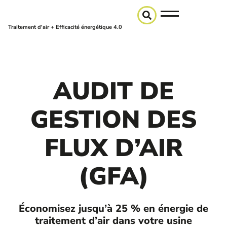
Traitement d'air + Efficacité énergétique 4.0
AUDIT DE
GESTION DES
FLUX D’AIR
(GFA)
Économisez jusqu’à 25 % en énergie de
traitement d’air dans votre usine