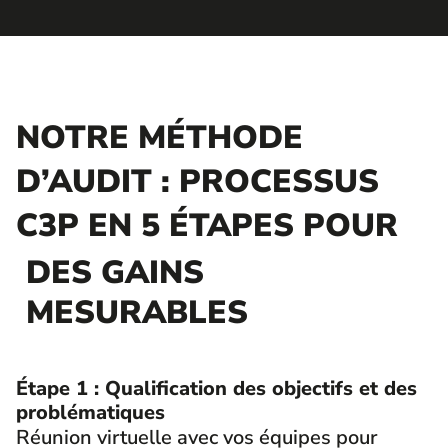
NOTRE MÉTHODE
D’AUDIT : PROCESSUS
C3P EN 5 ÉTAPES POUR
DES GAINS
MESURABLES
Étape 1 : Qualification des objectifs et des
problématiques
Réunion virtuelle avec vos équipes pour