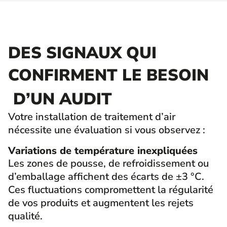
DES SIGNAUX QUI
CONFIRMENT LE BESOIN
D’UN AUDIT
Votre installation de traitement d’air
nécessite une évaluation si vous observez :
Variations de température inexpliquées
Les zones de pousse, de refroidissement ou
d’emballage affichent des écarts de ±3 °C.
Ces fluctuations compromettent la régularité
de vos produits et augmentent les rejets
qualité.