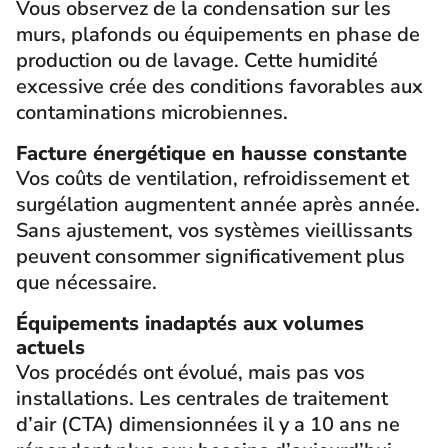
Vous observez de la condensation sur les
murs, plafonds ou équipements en phase de
production ou de lavage. Cette humidité
excessive crée des conditions favorables aux
contaminations microbiennes.
Facture énergétique en hausse constante
Vos coûts de ventilation, refroidissement et
surgélation augmentent année après année.
Sans ajustement, vos systèmes vieillissants
peuvent consommer significativement plus
que nécessaire.
Équipements inadaptés aux volumes
actuels
Vos procédés ont évolué, mais pas vos
installations. Les centrales de traitement
d’air (CTA) dimensionnées il y a 10 ans ne