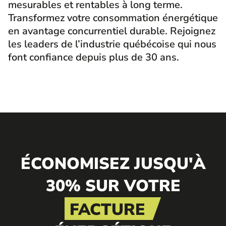
mesurables et rentables à long terme.
Transformez votre consommation énergétique
en avantage concurrentiel durable. Rejoignez
les leaders de l’industrie québécoise qui nous
font confiance depuis plus de 30 ans.
ÉCONOMISEZ JUSQU'À
30% SUR VOTRE
FACTURE