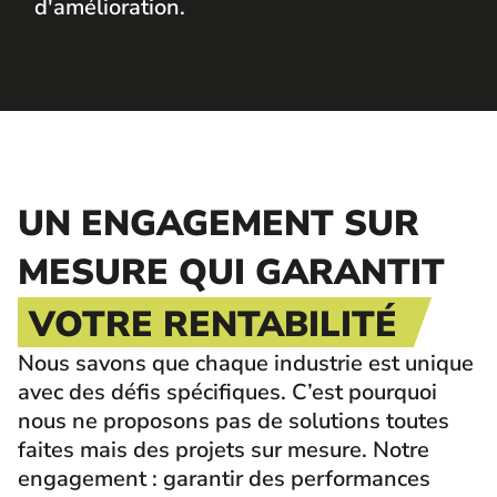
d'amélioration.
UN ENGAGEMENT SUR
MESURE QUI GARANTIT
VOTRE RENTABILITÉ
Nous savons que chaque industrie est unique
avec des défis spécifiques. C’est pourquoi
nous ne proposons pas de solutions toutes
faites mais des projets sur mesure. Notre
engagement : garantir des performances