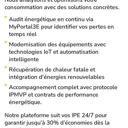
consommation avec des solutions concrètes.
Audit énergétique en continu via
MyPortal3E pour identifier vos pertes en
temps réel
Modernisation des équipements avec
technologies IoT et automatisation
intelligente
Récupération de chaleur fatale et
intégration d'énergies renouvelables
Accompagnement complet avec protocole
IPMVP et contrats de performance
énergétique.
Notre plateforme suit vos IPE 24/7 pour
garantir jusqu’à 30% d’économies dès la