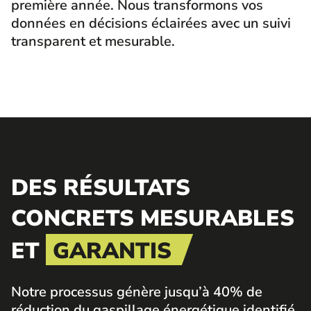
première année. Nous transformons vos
données en décisions éclairées avec un suivi
transparent et mesurable.
DES RÉSULTATS
CONCRETS MESURABLES
ET
GARANTIS
Notre processus génère jusqu’à 40% de
réduction du gaspillage énergétique identifié.