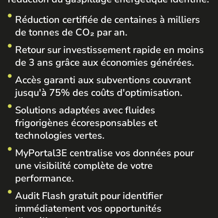
Réduction certifiée de centaines à milliers
de tonnes de CO₂ par an.
Retour sur investissement rapide en moins
de 3 ans grâce aux économies générées.
Accès garanti aux subventions couvrant
jusqu'à 75% des coûts d'optimisation.
Solutions adaptées avec fluides
frigorigènes écoresponsables et
technologies vertes.
MyPortal3E centralise vos données pour
une visibilité complète de votre
performance.
Audit Flash gratuit pour identifier
immédiatement vos opportunités