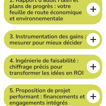
2. Rapport d'audit Flash et
plans de progrès : votre
feuille de route économique
et environnementale
3. Instrumentation des gains :
mesurer pour mieux décider
4. Ingénierie de faisabilité :
chiffrage précis pour
transformer les idées en ROI
5. Proposition de projet
performant : financements et
engagements intégrés