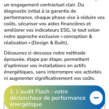
un engagement contractuel clair. Du
diagnostic initial à la garantie de
performance, chaque phase vise à réduire vos
coûts, sécuriser vos aides financières et
améliorer vos indicateurs ESG, le tout selon
notre approche exclusive « conception &
réalisation » (Design & Built).
Découvrez ci-dessous notre méthode
éprouvée, étape par étape, permettant
d’optimiser vos installations en actifs
énergétiques, sans interrompre vos activités
ni augmenter significativement vos coûts.
1. L’audit Flash : votre
déclencheur de performance
énergétique