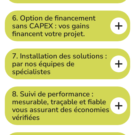
6. Option de financement
sans CAPEX : vos gains
financent votre projet.
7. Installation des solutions :
par nos équipes de
spécialistes
8. Suivi de performance :
mesurable, traçable et fiable
vous assurant des économies
vérifiées