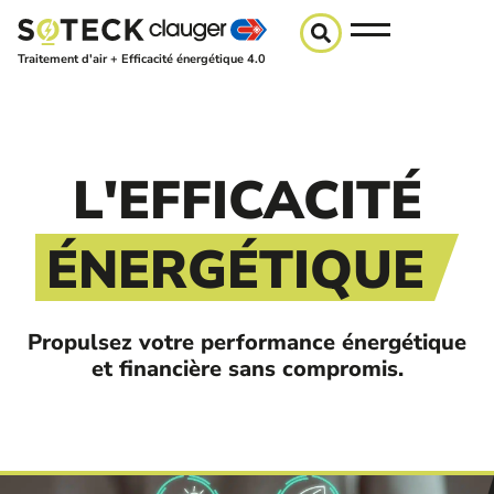
Traitement d'air + Efficacité énergétique 4.0
L'EFFICACITÉ
ÉNERGÉTIQUE
Propulsez votre performance énergétique
et financière sans compromis.