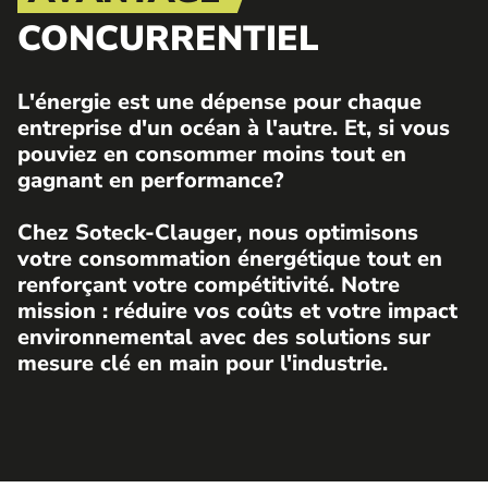
CONCURRENTIEL
L'énergie est une dépense pour chaque
entreprise d'un océan à l'autre. Et, si vous
pouviez en consommer moins tout en
gagnant en performance?
Chez Soteck-Clauger, nous optimisons
votre consommation énergétique tout en
renforçant votre compétitivité. Notre
mission : réduire vos coûts et votre impact
environnemental avec des solutions sur
mesure clé en main pour l'industrie.