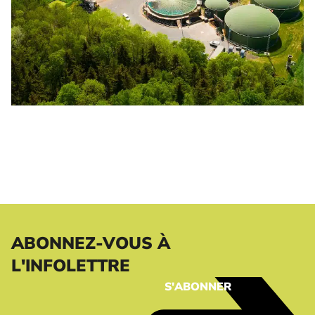
ABONNEZ-VOUS À
L'INFOLETTRE
S'ABONNER