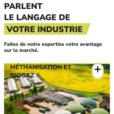
PARLENT
LE LANGAGE DE
VOTRE INDUSTRIE
Faites de notre expertise votre avantage
sur le marché.
MÉTHANISATION ET
BIOGAZ