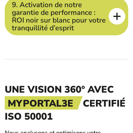
9. Activation de notre
garantie de performance :
ROI noir sur blanc pour votre
tranquillité d’esprit
UNE VISION 360° AVEC
MYPORTAL3E
CERTIFIÉ
ISO 50001
Nous analysons et optimisons votre