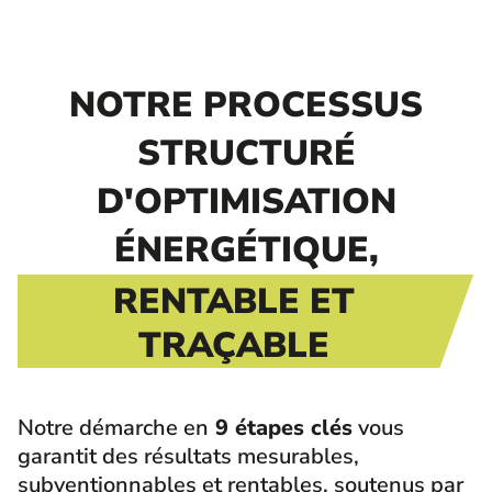
NOTRE PROCESSUS
STRUCTURÉ
D'OPTIMISATION
ÉNERGÉTIQUE,
RENTABLE ET
TRAÇABLE
Notre démarche en
9 étapes clés
vous
garantit des résultats mesurables,
subventionnables et rentables, soutenus par