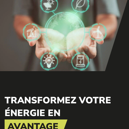
TRANSFORMEZ VOTRE
ÉNERGIE EN
AVANTAGE