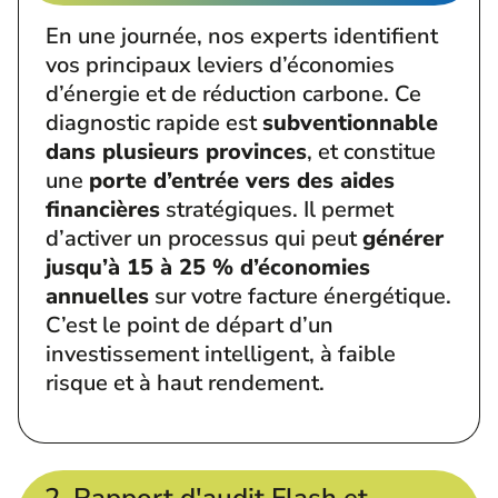
En une journée, nos experts identifient
vos principaux leviers d’économies
d’énergie et de réduction carbone. Ce
diagnostic rapide est
subventionnable
dans plusieurs provinces
, et constitue
une
porte d’entrée vers des aides
financières
stratégiques. Il permet
d’activer un processus qui peut
générer
jusqu’à 15 à 25 % d’économies
annuelles
sur votre facture énergétique.
C’est le point de départ d’un
investissement intelligent, à faible
risque et à haut rendement.