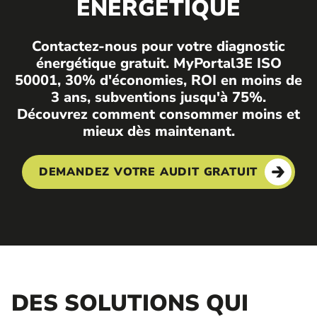
ÉNERGÉTIQUE
Contactez-nous pour votre diagnostic
énergétique gratuit. MyPortal3E ISO
50001, 30% d'économies, ROI en moins de
3 ans, subventions jusqu'à 75%.
Découvrez comment consommer moins et
mieux dès maintenant.
DEMANDEZ VOTRE AUDIT GRATUIT
DES SOLUTIONS QUI