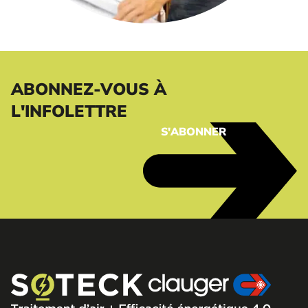
ABONNEZ-VOUS À
L'INFOLETTRE
S'ABONNER