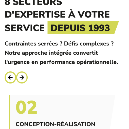
8 SECTEURS
D'EXPERTISE À VOTRE
SERVICE
DEPUIS 1993
Contraintes serrées ? Défis complexes ?
Notre approche intégrée convertit
l'urgence en performance opérationnelle.
02
CONCEPTION-RÉALISATION