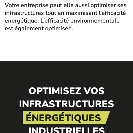
Votre entreprise peut elle aussi optimiser ses
infrastructures tout en maximisant l’efficacité
énergétique. L’efficacité environnementale
est également optimisée.
OPTIMISEZ VOS
INFRASTRUCTURES
ÉNERGÉTIQUES
INDUSTRIELLES