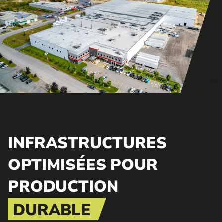
INFRASTRUCTURES
OPTIMISÉES POUR
PRODUCTION
DURABLE