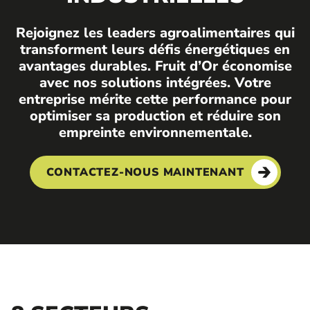
Rejoignez les leaders agroalimentaires qui
transforment leurs défis énergétiques en
avantages durables. Fruit d’Or économise
avec nos solutions intégrées. Votre
entreprise mérite cette performance pour
optimiser sa production et réduire son
empreinte environnementale.
CONTACTEZ-NOUS MAINTENANT