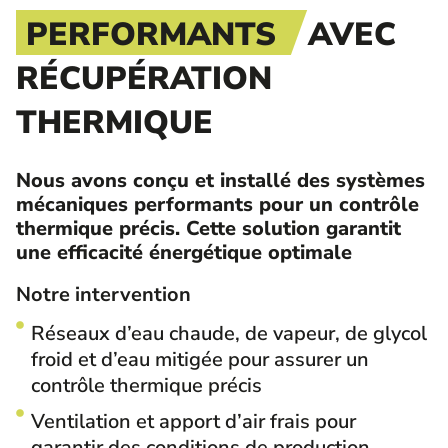
PERFORMANTS
AVEC
RÉCUPÉRATION
THERMIQUE
Nous avons conçu et installé des systèmes
mécaniques performants pour un contrôle
thermique précis. Cette solution garantit
une efficacité énergétique optimale
Notre intervention
Réseaux d’eau chaude, de vapeur, de glycol
froid et d’eau mitigée pour assurer un
contrôle thermique précis
Ventilation et apport d’air frais pour
garantir des conditions de production