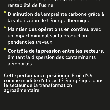
rentabilité de l’usine
Diminution de l’empreinte carbone
grâce à
la valorisation de l’énergie thermique
Maintien des opérations en continu
, avec
un impact minimal sur la production
pendant les travaux
Contrôle de la pression entre les secteurs
,
limitant la dispersion des contaminants
aéroportés
Cette performance positionne Fruit d’Or
comme modèle d’efficacité énergétique dans
le secteur de la transformation
agroalimentaire.