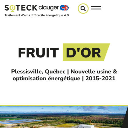
Traitement d'air + Efficacité énergétique 4.0
FRUIT
D'OR
Plessisville, Québec | Nouvelle usine &
optimisation énergétique | 2015-2021