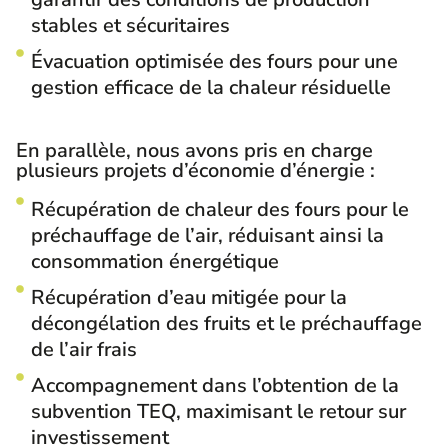
stables et sécuritaires
Évacuation optimisée des fours pour une
gestion efficace de la chaleur résiduelle
En parallèle, nous avons pris en charge
plusieurs projets d’économie d’énergie :
Récupération de chaleur des fours pour le
préchauffage de l’air, réduisant ainsi la
consommation énergétique
Récupération d’eau mitigée pour la
décongélation des fruits et le préchauffage
de l’air frais
Accompagnement dans l’obtention de la
subvention TEQ, maximisant le retour sur
investissement