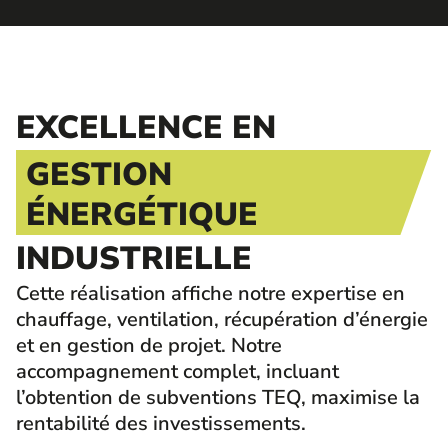
EXCELLENCE EN
GESTION
ÉNERGÉTIQUE
INDUSTRIELLE
Cette réalisation affiche notre expertise en
chauffage, ventilation, récupération d’énergie
et en gestion de projet. Notre
accompagnement complet, incluant
l’obtention de subventions TEQ, maximise la
rentabilité des investissements.