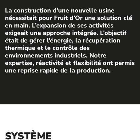
La construction d’une nouvelle usine
nécessitait pour Fruit d’Or une solution clé
en main. L’expansion de ses activités
exigeait une approche intégrée. L’objectif
était de gérer l’énergie, la récupération
thermique et le contrôle des
environnements industriels. Notre
expertise, réactivité et flexibilité ont permis
une reprise rapide de la production.
SYSTÈME