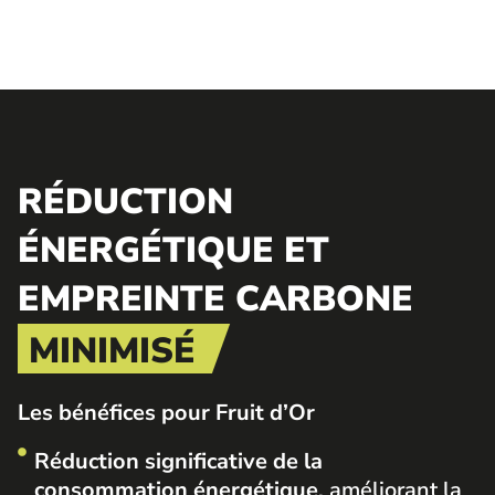
RÉDUCTION
ÉNERGÉTIQUE ET
EMPREINTE CARBONE
MINIMISÉ
Les bénéfices pour Fruit d’Or
Réduction significative de la
consommation énergétique
, améliorant la