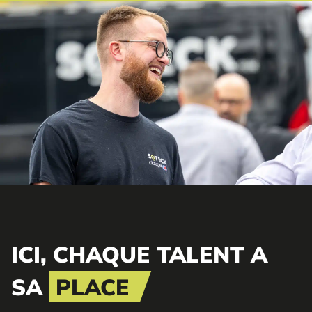
ICI, CHAQUE TALENT A
SA
PLACE