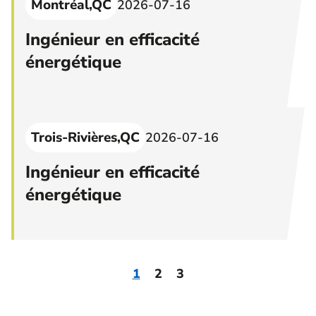
Montréal,QC
2026-07-16
Ingénieur en efficacité
énergétique
Trois-Rivières,QC
2026-07-16
Ingénieur en efficacité
énergétique
1
2
3