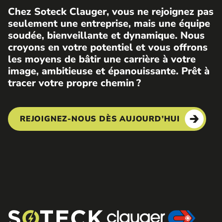
Chez Soteck Clauger, vous ne rejoignez pas
seulement une entreprise, mais une équipe
soudée, bienveillante et dynamique. Nous
croyons en votre potentiel et vous offrons
les moyens de bâtir une carrière à votre
image, ambitieuse et épanouissante. Prêt à
tracer votre propre chemin ?
REJOIGNEZ-NOUS DÈS AUJOURD’HUI