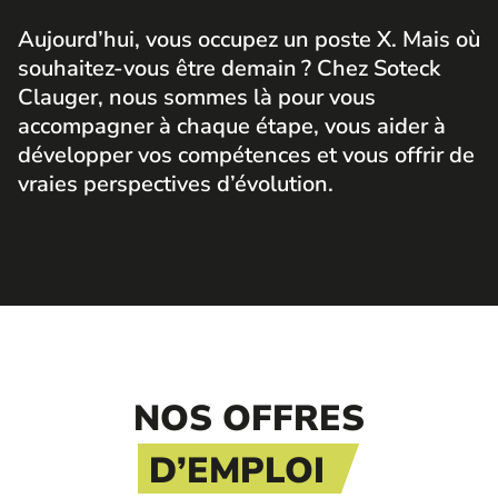
Aujourd’hui, vous occupez un poste X. Mais où
souhaitez-vous être demain ? Chez Soteck
Clauger, nous sommes là pour vous
accompagner à chaque étape, vous aider à
développer vos compétences et vous offrir de
vraies perspectives d’évolution.
NOS OFFRES
D’EMPLOI