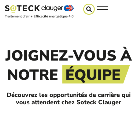
Traitement d'air + Efficacité énergétique 4.0
JOIGNEZ-VOUS À
NOTRE
ÉQUIPE
Découvrez les opportunités de carrière qui
vous attendent chez Soteck Clauger