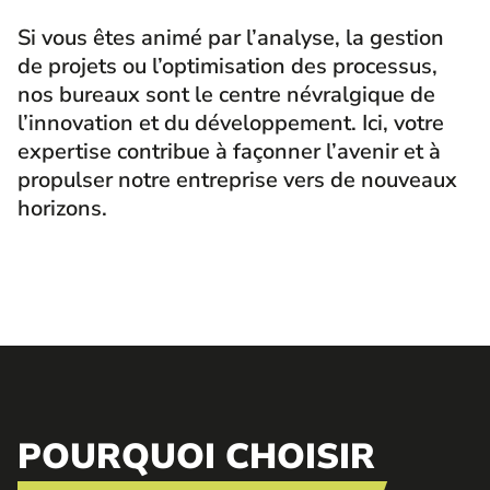
Si vous êtes animé par l’analyse, la gestion
de projets ou l’optimisation des processus,
nos bureaux sont le centre névralgique de
l’innovation et du développement. Ici, votre
expertise contribue à façonner l’avenir et à
propulser notre entreprise vers de nouveaux
horizons.
POURQUOI CHOISIR