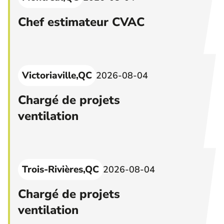
Chef estimateur CVAC
Victoriaville,QC
2026-08-04
Chargé de projets
ventilation
Trois-Rivières,QC
2026-08-04
Chargé de projets
ventilation