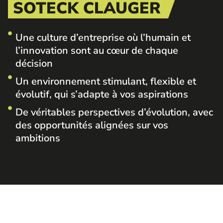
SOTECK CLAUGER
Une culture d’entreprise où l’humain et
l’innovation sont au cœur de chaque
décision
Un environnement stimulant, flexible et
évolutif, qui s’adapte à vos aspirations
De véritables perspectives d’évolution, avec
des opportunités alignées sur vos
ambitions