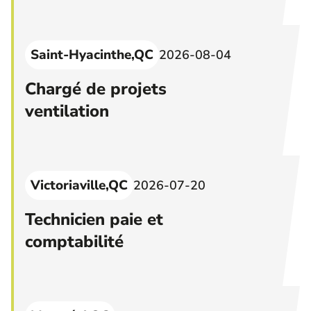
Saint-Hyacinthe,QC
2026-08-04
Chargé de projets
ventilation
Victoriaville,QC
2026-07-20
Technicien paie et
comptabilité