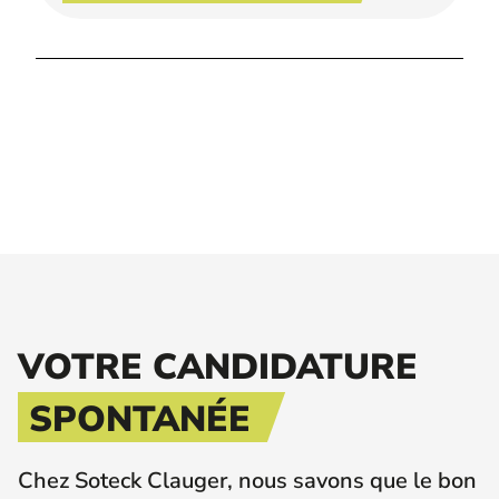
VOTRE CANDIDATURE
SPONTANÉE
Chez Soteck Clauger, nous savons que le bon