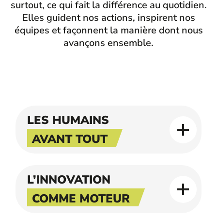
surtout, ce qui fait la différence au quotidien.
Elles guident nos actions, inspirent nos
équipes et façonnent la manière dont nous
avançons ensemble.
LES HUMAINS
AVANT TOUT
L’INNOVATION
COMME MOTEUR