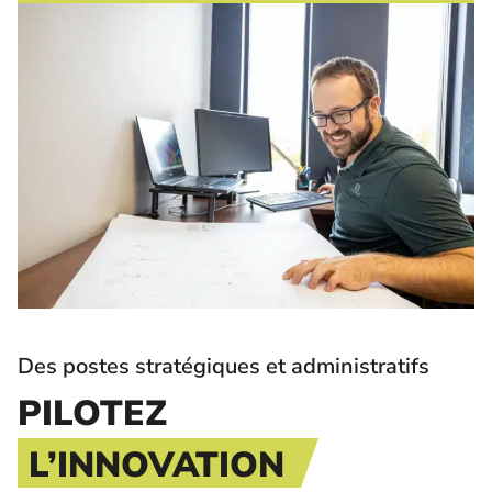
Des postes stratégiques et administratifs
PILOTEZ
L’INNOVATION