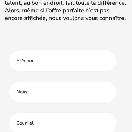
talent, au bon endroit, fait toute la différence.
Alors, même si l’offre parfaite n’est pas
encore affichée, nous voulons vous connaître.
Prénom
(Nécessaire)
Nom
Courriel
(Nécessaire)