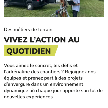
Des métiers de terrain
VIVEZ L’ACTION AU
QUOTIDIEN
Vous aimez le concret, les défis et
l’adrénaline des chantiers ? Rejoignez nos
équipes et prenez part à des projets
d’envergure dans un environnement
dynamique où chaque jour apporte son lot de
nouvelles expériences.