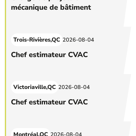
mécanique de bâtiment
Trois-Rivières,QC
2026-08-04
Chef estimateur CVAC
Victoriaville,QC
2026-08-04
Chef estimateur CVAC
Montréal,QC
2026-08-04