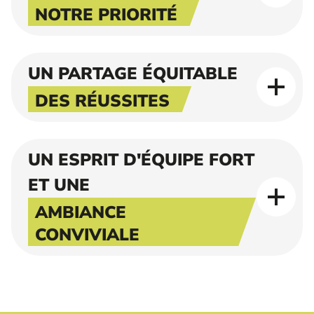
NOTRE PRIORITÉ
UN PARTAGE ÉQUITABLE
DES RÉUSSITES
UN ESPRIT D'ÉQUIPE FORT
ET UNE
AMBIANCE
CONVIVIALE