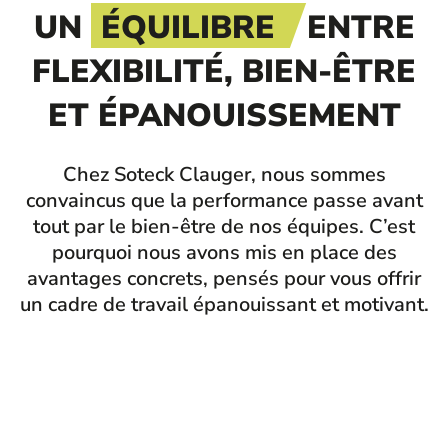
UN
ÉQUILIBRE
ENTRE
FLEXIBILITÉ, BIEN-ÊTRE
ET ÉPANOUISSEMENT
Chez Soteck Clauger, nous sommes
convaincus que la performance passe avant
tout par le bien-être de nos équipes. C’est
pourquoi nous avons mis en place des
avantages concrets, pensés pour vous offrir
un cadre de travail épanouissant et motivant.