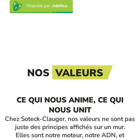
NOS
VALEURS
CE QUI NOUS ANIME, CE QUI
NOUS UNIT
Chez Soteck-Clauger, nos valeurs ne sont pas
juste des principes affichés sur un mur.
Elles sont notre moteur, notre ADN, et