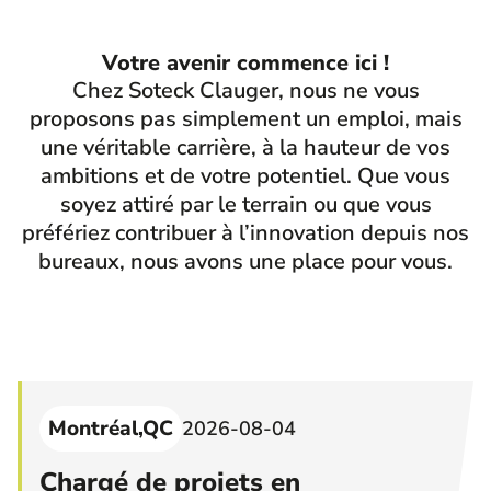
Votre avenir commence ici !
Chez Soteck Clauger, nous ne vous
proposons pas simplement un emploi, mais
une véritable carrière, à la hauteur de vos
ambitions et de votre potentiel. Que vous
soyez attiré par le terrain ou que vous
préfériez contribuer à l’innovation depuis nos
bureaux, nous avons une place pour vous.
Montréal,QC
2026-08-04
Chargé de projets en