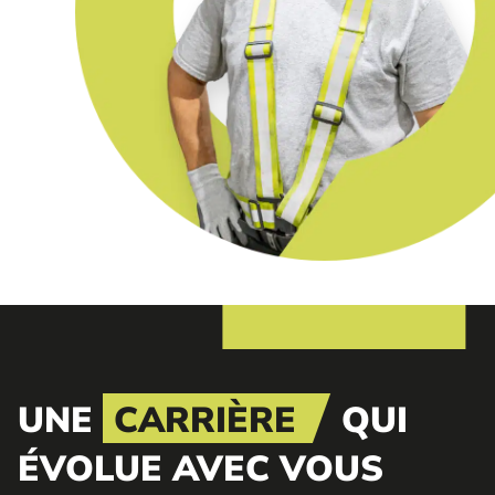
UNE
CARRIÈRE
QUI
ÉVOLUE AVEC VOUS