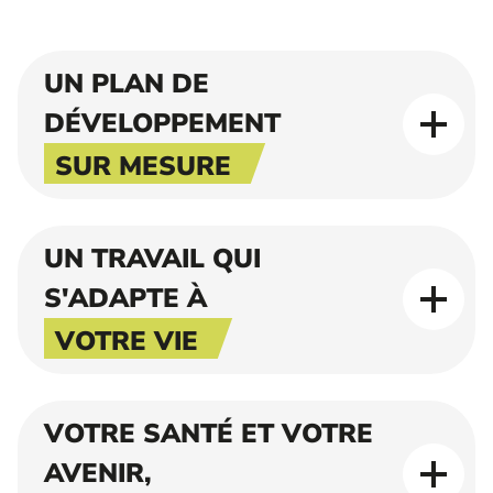
UN PLAN DE
DÉVELOPPEMENT
SUR MESURE
UN TRAVAIL QUI
S'ADAPTE À
VOTRE VIE
VOTRE SANTÉ ET VOTRE
AVENIR,