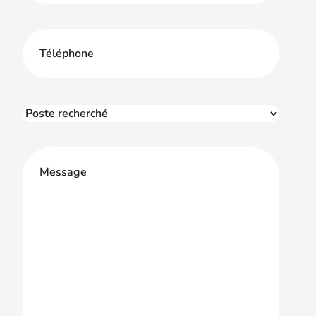
Téléphone
Poste
recherché
Message