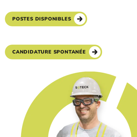
POSTES DISPONIBLES
CANDIDATURE SPONTANÉE