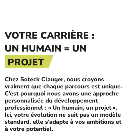
VOTRE CARRIÈRE :
UN HUMAIN = UN
PROJET
Chez Soteck Clauger, nous croyons
vraiment que chaque parcours est unique.
C’est pourquoi nous avons une approche
personnalisée du développement
professionnel : « Un humain, un projet ».
Ici, votre évolution ne suit pas un modèle
standard, elle s’adapte à vos ambitions et
à votre potentiel.