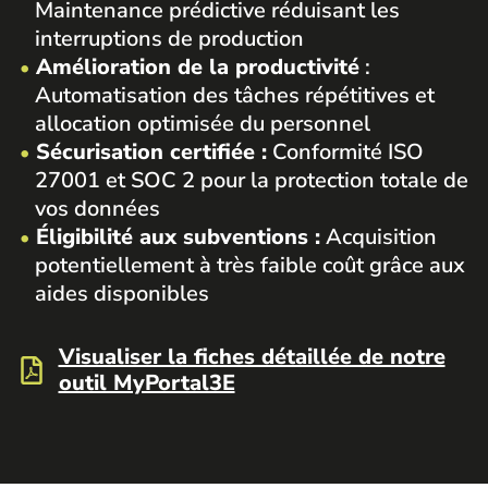
Maintenance prédictive réduisant les
interruptions de production
Amélioration de la productivité
:
Automatisation des tâches répétitives et
allocation optimisée du personnel
Sécurisation certifiée :
Conformité ISO
27001 et SOC 2 pour la protection totale de
vos données
Éligibilité aux subventions :
Acquisition
potentiellement à très faible coût grâce aux
aides disponibles
Visualiser la fiches détaillée de notre
outil MyPortal3E