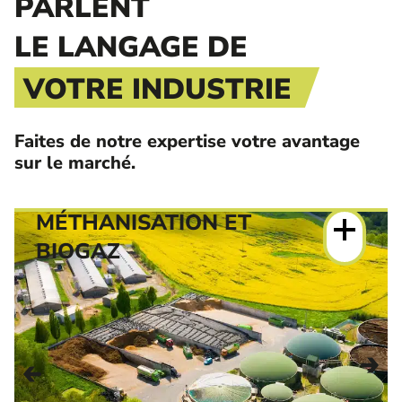
PARLENT
LE LANGAGE DE
VOTRE INDUSTRIE
Faites de notre expertise votre avantage
sur le marché.
MÉTHANISATION ET
BIOGAZ