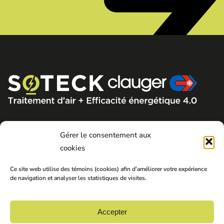
Gérer le consentement aux
APPEL DE SERVICE
cookies
Ce site web utilise des témoins (cookies) afin d’améliorer votre expérience
de navigation et analyser les statistiques de visites.
Accepter