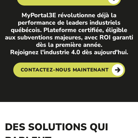
MyPortal3E révolutionne déjà la
performance de leaders industriels
québécois. Plateforme certifiée, éligible
aux subventions majeures, avec ROI garanti
dès la première année.
Rejoignez l'industrie 4.0 dès aujourd'hui.
CONTACTEZ-NOUS MAINTENANT
DES SOLUTIONS QUI