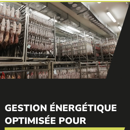
GESTION ÉNERGÉTIQUE
OPTIMISÉE POUR