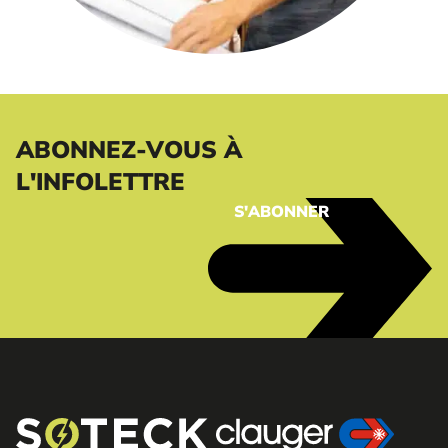
ABONNEZ-VOUS À
L'INFOLETTRE
S'ABONNER