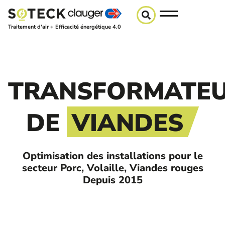
Traitement d'air + Efficacité énergétique 4.0
TRANSFORMATE
DE
VIANDES
Optimisation des installations pour le
secteur Porc, Volaille, Viandes rouges
Depuis 2015