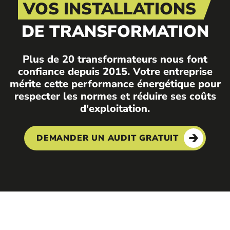
VOS INSTALLATIONS
DE TRANSFORMATION
Plus de 20 transformateurs nous font
confiance depuis 2015. Votre entreprise
mérite cette performance énergétique pour
respecter les normes et réduire ses coûts
d'exploitation.
DEMANDER UN AUDIT GRATUIT