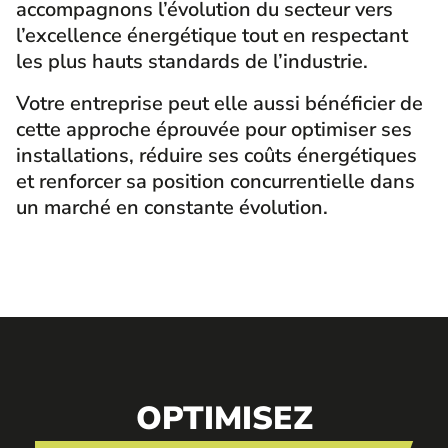
accompagnons l’évolution du secteur vers
l’excellence énergétique tout en respectant
les plus hauts standards de l’industrie.
Votre entreprise peut elle aussi bénéficier de
cette approche éprouvée pour optimiser ses
installations, réduire ses coûts énergétiques
et renforcer sa position concurrentielle dans
un marché en constante évolution.
OPTIMISEZ