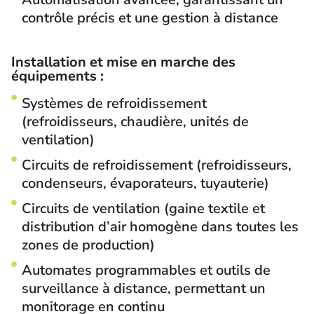
contrôle précis et une gestion à distance
Installation et mise en marche des
équipements :
Systèmes de refroidissement
(refroidisseurs, chaudière, unités de
ventilation)
Circuits de refroidissement (refroidisseurs,
condenseurs, évaporateurs, tuyauterie)
Circuits de ventilation (gaine textile et
distribution d’air homogène dans toutes les
zones de production)
Automates programmables et outils de
surveillance à distance, permettant un
monitorage en continu