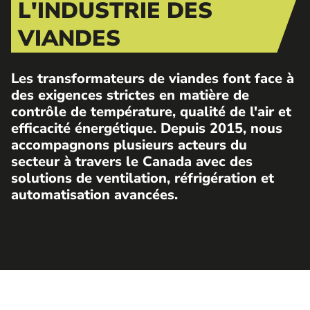
L'INDUSTRIE DES
VIANDES
Les transformateurs de viandes font face à
des exigences strictes en matière de
contrôle de température, qualité de l'air et
efficacité énergétique. Depuis 2015, nous
accompagnons plusieurs acteurs du
secteur à travers le Canada avec des
solutions de ventilation, réfrigération et
automatisation avancées.