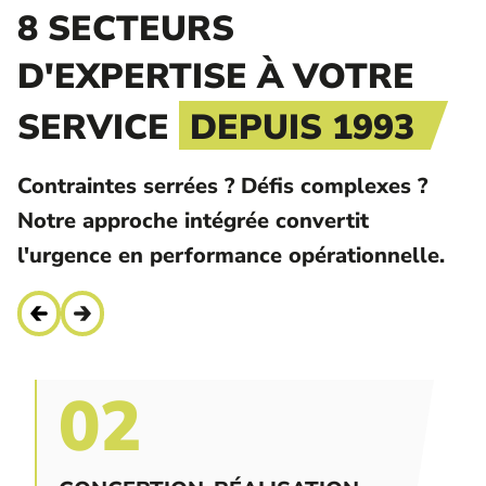
8 SECTEURS
D'EXPERTISE À VOTRE
SERVICE
DEPUIS 1993
Contraintes serrées ? Défis complexes ?
Notre approche intégrée convertit
l'urgence en performance opérationnelle.
02