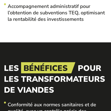
Accompagnement administratif pour
l’obtention de subventions TEQ, optimisant
la rentabilité des investissements
LES
BÉNÉFICES
POUR
LES TRANSFORMATEURS
DE VIANDES
Conformité aux normes sanitaires et de