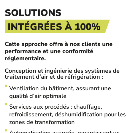
SOLUTIONS
INTÉGRÉES À 100%
Cette approche offre à nos clients une
performance et une conformité
réglementaire.
Conception et ingénierie des systèmes de
traitement d’air et de réfrigération :
Ventilation du bâtiment, assurant une
qualité d’air optimale
Services aux procédés : chauffage,
refroidissement, déshumidification pour les
zones de transformation
Automatisation avancée, garantissant un