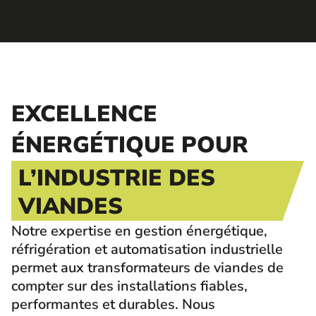
EXCELLENCE
ÉNERGÉTIQUE POUR
L’INDUSTRIE DES
VIANDES
Notre expertise en gestion énergétique,
réfrigération et automatisation industrielle
permet aux transformateurs de viandes de
compter sur des installations fiables,
performantes et durables. Nous