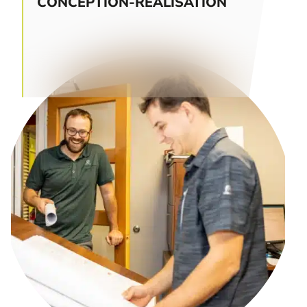
CONCEPTION-RÉALISATION