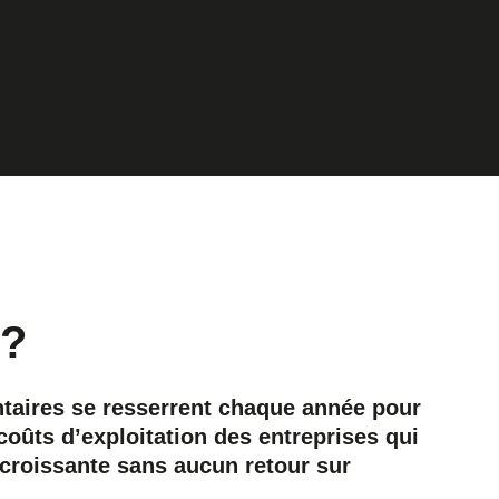
?
ntaires se resserrent chaque année pour
 coûts d’exploitation des entreprises qui
e croissante sans aucun retour sur