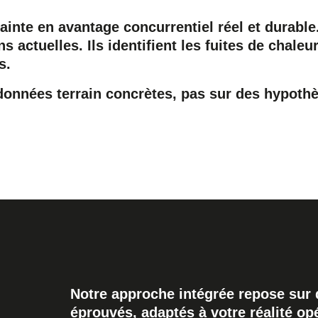
ainte en avantage concurrentiel réel et durable
 actuelles. Ils identifient les fuites de chaleur
s.
nnées terrain concrètes, pas sur des hypothè
Notre approche intégrée repose sur 
éprouvés, adaptés à votre réalité opé