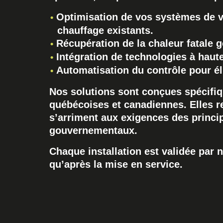
Optimisation de vos systèmes de ven
chauffage existants.
Récupération de la chaleur fatale 
Intégration de technologies à haut
Automatisation du contrôle pour él
Nos solutions sont conçues spécifiq
québécoises et canadiennes. Elles 
s’arriment aux exigences des princ
gouvernementaux.
Chaque installation est validée par n
qu’après la mise en service.