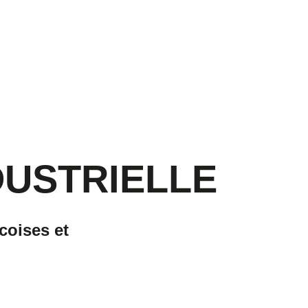
DUSTRIELLE
coises et