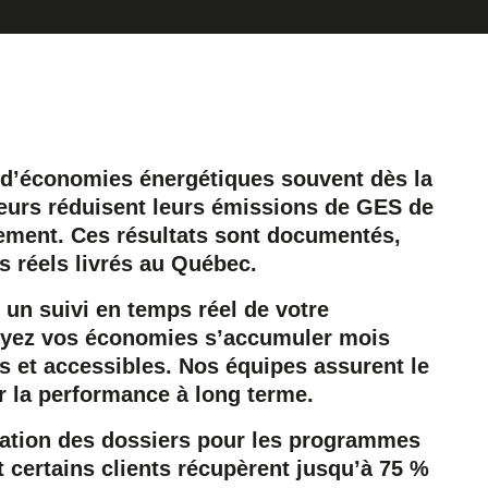
 d’économies énergétiques souvent dès la
ieurs réduisent leurs émissions de GES de
lement. Ces résultats sont documentés,
ts réels livrés au Québec.
un suivi en temps réel de votre
yez vos économies s’accumuler mois
s et accessibles. Nos équipes assurent le
ir la performance à long terme.
ation des dossiers pour les programmes
certains clients récupèrent jusqu’à 75 %