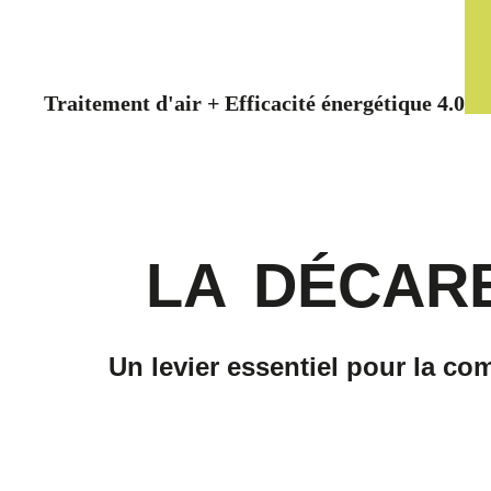
Traitement d'air + Efficacité énergétique 4.0
LA
DÉCAR
Un levier essentiel pour la co