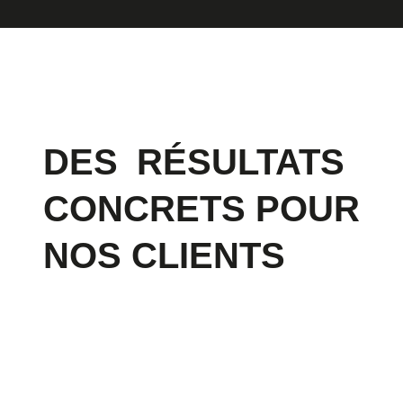
DES
RÉSULTATS
CONCRETS POUR
NOS CLIENTS