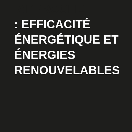
APPROCHE
: EFFICACITÉ
ÉNERGÉTIQUE ET
ÉNERGIES
RENOUVELABLES