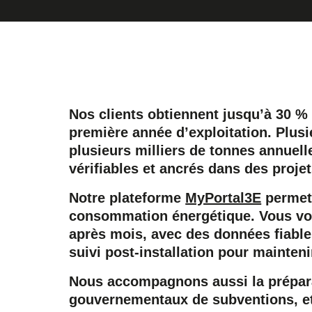
Nos clients obtiennent jusqu’à 30 %
première année d’exploitation. Plus
plusieurs milliers de tonnes annuel
vérifiables et ancrés dans des proje
Notre plateforme
MyPortal3E
permet 
consommation énergétique. Vous vo
après mois, avec des données fiable
suivi post-installation pour mainten
Nous accompagnons aussi la prépar
gouvernementaux de subventions, et 