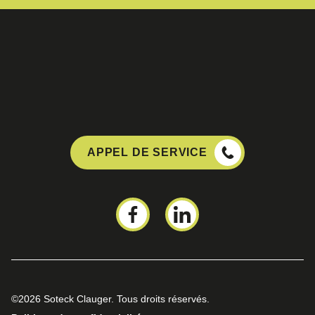
APPEL DE SERVICE
©2026 Soteck Clauger. Tous droits réservés.