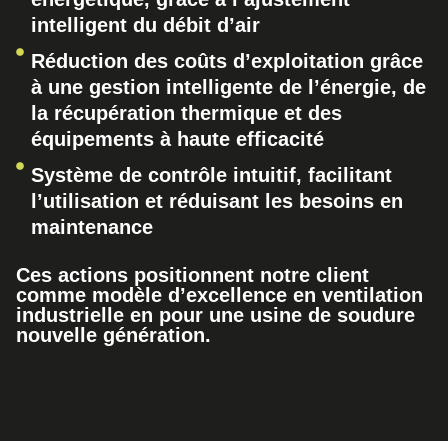
intelligent du débit d’air
Réduction des coûts d’exploitation grâce
à une gestion intelligente de l’énergie, de
la récupération thermique et des
équipements à haute efficacité
Système de contrôle intuitif, facilitant
l’utilisation et réduisant les besoins en
maintenance
Ces actions positionnent notre client
comme modèle d’excellence en ventilation
industrielle en pour une usine de soudure
nouvelle génération.