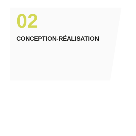
02
CONCEPTION-RÉALISATION