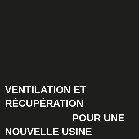
VENTILATION ET
RÉCUPÉRATION
D’ÉNERGIE
POUR UNE
NOUVELLE USINE