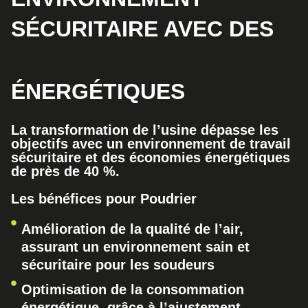
SÉCURITAIRE AVEC DES
ÉCONOMIES
ÉNERGÉTIQUES
La transformation de l’usine dépasse les
objectifs avec un environnement de travail
sécuritaire et des économies énergétiques
de près de 40 %.
Les bénéfices pour Poudrier
Amélioration de la qualité de l’air,
assurant un environnement sain et
sécuritaire pour les soudeurs
Optimisation de la consommation
énergétique, grâce à l’ajustement