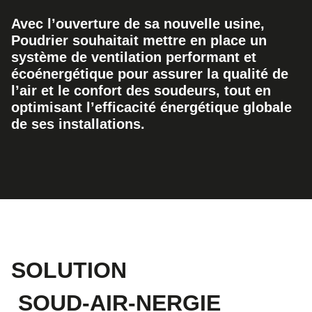
Avec l’ouverture de sa nouvelle usine,
Poudrier souhaitait mettre en place un
système de ventilation performant et
écoénergétique pour assurer la qualité de
l’air et le confort des soudeurs, tout en
optimisant l’efficacité énergétique globale
de ses installations.
SOLUTION
SOUD-AIR-NERGIE