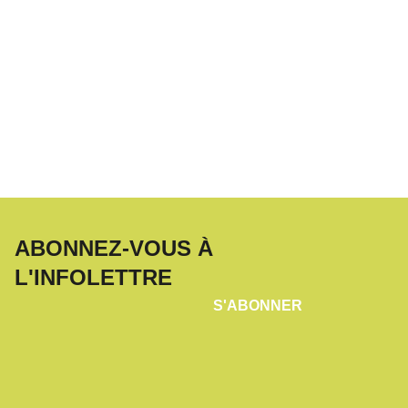
ABONNEZ-VOUS À
L'INFOLETTRE
S'ABONNER