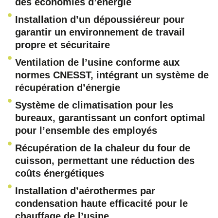
des économies d’énergie
Installation d’un dépoussiéreur pour
garantir un environnement de travail
propre et sécuritaire
Ventilation de l’usine conforme aux
normes CNESST, intégrant un système de
récupération d’énergie
Système de climatisation pour les
bureaux, garantissant un confort optimal
pour l’ensemble des employés
Récupération de la chaleur du four de
cuisson, permettant une réduction des
coûts énergétiques
Installation d’aérothermes par
condensation haute efficacité pour le
chauffage de l’usine