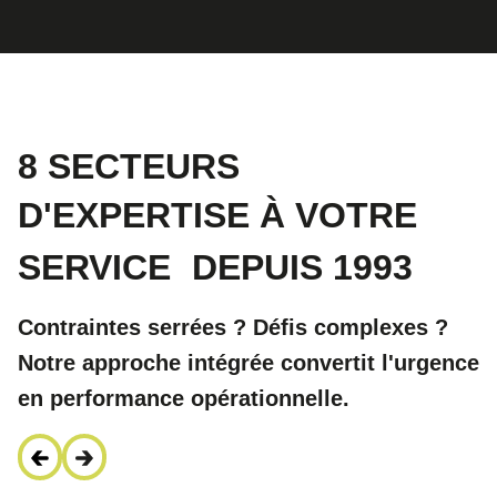
8 SECTEURS
D'EXPERTISE À VOTRE
SERVICE
DEPUIS 1993
Contraintes serrées ? Défis complexes ?
Notre approche intégrée convertit l'urgence
en performance opérationnelle.