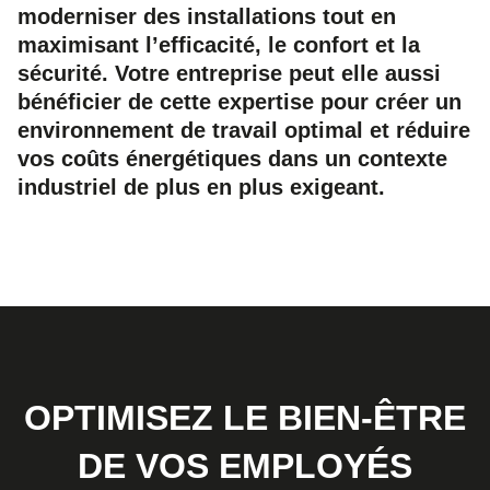
moderniser des installations tout en
maximisant l’efficacité, le confort et la
sécurité. Votre entreprise peut elle aussi
bénéficier de cette expertise pour créer un
environnement de travail optimal et réduire
vos coûts énergétiques dans un contexte
industriel de plus en plus exigeant.
OPTIMISEZ LE BIEN-ÊTRE
DE VOS EMPLOYÉS