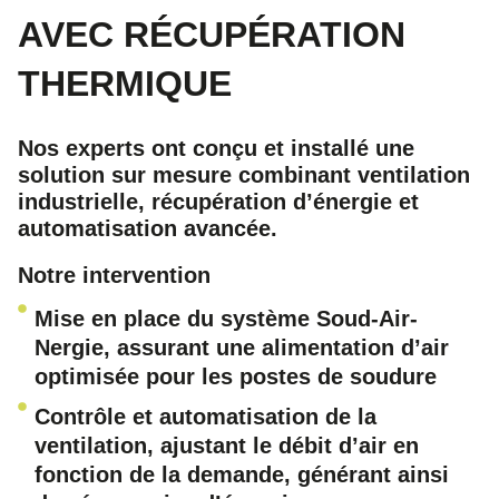
AVEC RÉCUPÉRATION
THERMIQUE
Nos experts ont conçu et installé une
solution sur mesure combinant ventilation
industrielle, récupération d’énergie et
automatisation avancée.
Notre intervention
Mise en place du système Soud-Air-
Nergie, assurant une alimentation d’air
optimisée pour les postes de soudure
Contrôle et automatisation de la
ventilation, ajustant le débit d’air en
fonction de la demande, générant ainsi