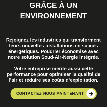
GRÂCE À UN
ENVIRONNEMENT
DE TRAVAIL ADAPTÉ
Rejoignez les industries qui transforment
leurs nouvelles installations en succès
énergétiques. Poudrier économise avec
notre solution Soud-Air-Nergie intégrée.
Votre entreprise mérite aussi cette
performance pour optimiser la qualité de
l’air et réduire ses coûts d’exploitation.
CONTACTEZ-NOUS MAINTENANT