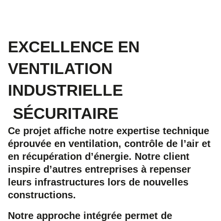
EXCELLENCE EN
VENTILATION
INDUSTRIELLE
SÉCURITAIRE
Ce projet affiche notre expertise technique
éprouvée en ventilation, contrôle de l’air et
en récupération d’énergie. Notre client
inspire d’autres entreprises à repenser
leurs infrastructures lors de nouvelles
constructions.
Notre approche intégrée permet de