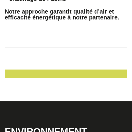
Notre approche garantit qualité d’air et
efficacité énergétique à notre partenaire.
ENVIRONNEMENT