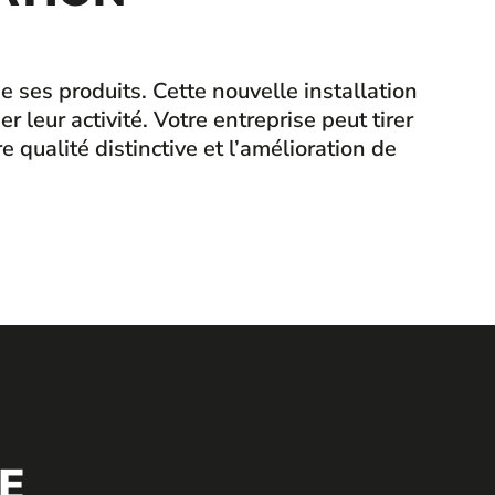
 ses produits. Cette nouvelle installation
leur activité. Votre entreprise peut tirer
e qualité distinctive et l’amélioration de
E