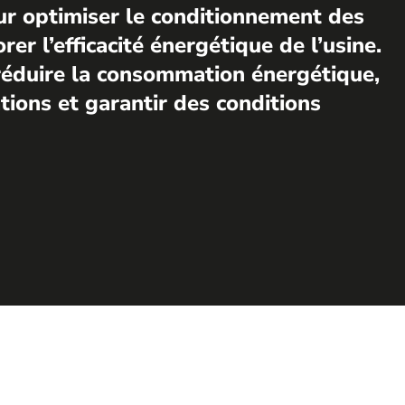
ur optimiser le conditionnement des
er l’efficacité énergétique de l’usine.
e réduire la consommation énergétique,
tions et garantir des conditions