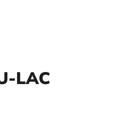
U-LAC