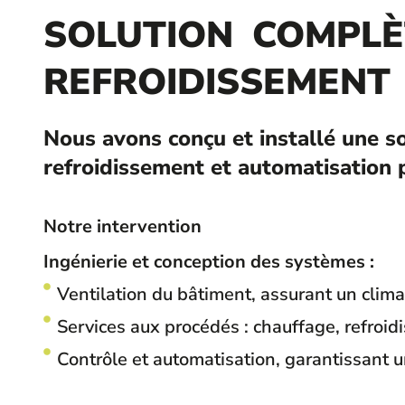
SOLUTION
COMPLÈ
REFROIDISSEMENT
Nous avons conçu et installé une so
refroidissement et automatisation
Notre intervention
Ingénierie et conception des systèmes :
Ventilation du bâtiment, assurant un clima
Services aux procédés : chauffage, refroid
Contrôle et automatisation, garantissant u