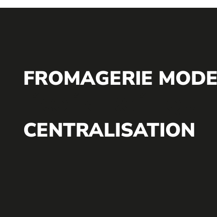
FROMAGERIE MOD
ÉCOÉNERGÉTIQUE
CENTRALISATION