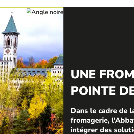
UNE FROM
POINTE D
Dans le cadre de l
fromagerie, l’Abba
intégrer des soluti