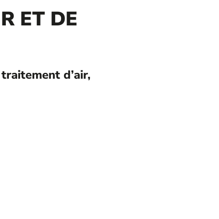
R ET DE
traitement d’air,