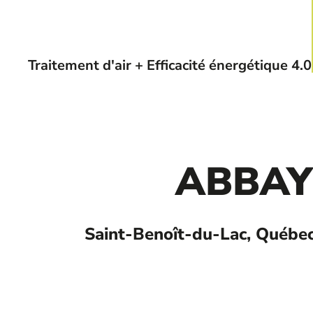
Traitement d'air + Efficacité énergétique 4.0
ABBA
Saint-Benoît-du-Lac, Québec