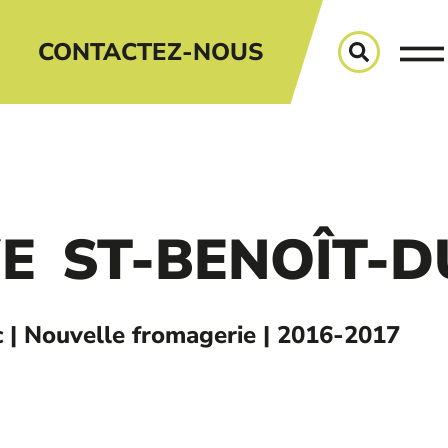
CONTACTEZ-NOUS
YE
ST-BENOÎT-D
 | Nouvelle fromagerie | 2016-2017