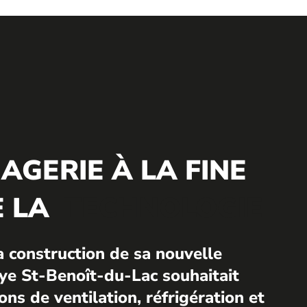
AGERIE À LA FINE
E LA
TECHNOLOGIE
a construction de sa nouvelle
ye St-Benoît-du-Lac souhaitait
ons de ventilation, réfrigération et