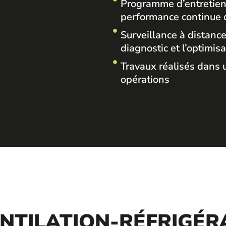
Programme d’entretien
performance continue
Surveillance à distance
diagnostic et l’optimis
Travaux réalisés dans u
opérations
NTILATION-RÉFRIGÉR