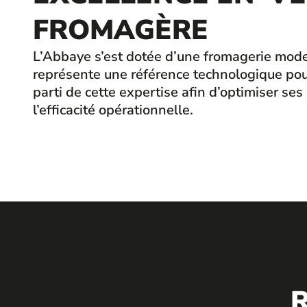
FROMAGÈRE
L’Abbaye s’est dotée d’une fromagerie modern
représente une référence technologique pour 
parti de cette expertise afin d’optimiser ses
l’efficacité opérationnelle.