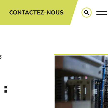
CONTACTEZ-NOUS
6
: