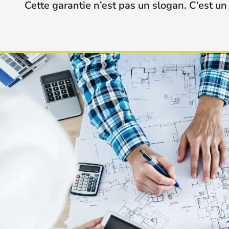
Cette garantie n’est pas un slogan. C’est u