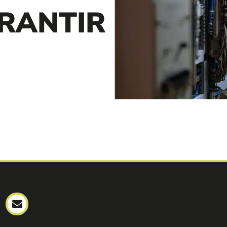
ARANTIR