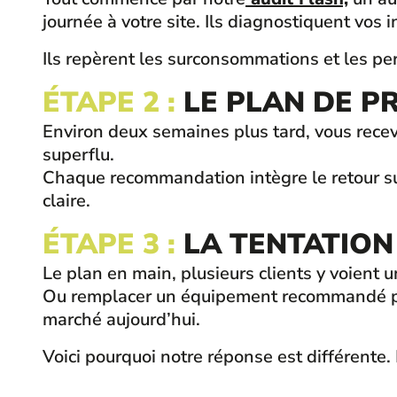
journée à votre site. Ils diagnostiquent vos 
Ils repèrent les surconsommations et les perte
ÉTAPE 2 :
LE PLAN DE P
Environ deux semaines plus tard, vous rece
superflu.
Chaque recommandation intègre le retour sur
claire.
ÉTAPE 3 :
LA TENTATION 
Le plan en main, plusieurs clients y voient 
Ou remplacer un équipement recommandé par 
marché aujourd’hui.
Voici pourquoi notre réponse est différente.