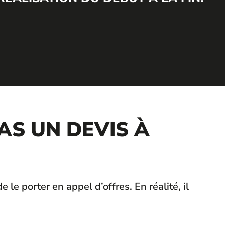
AS UN DEVIS À
le porter en appel d’offres. En réalité, il